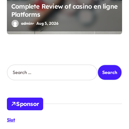
Complete Review of casino en ligne
Platforms
admin
Aug 5, 2026
S
e
a
r
c
h
Sponsor
f
o
r
Slot
: