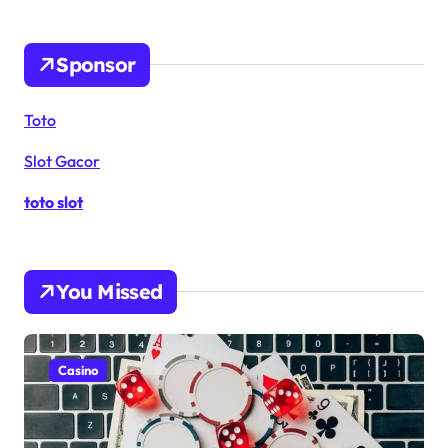
Sponsor
Toto
Slot Gacor
toto slot
You Missed
Casino