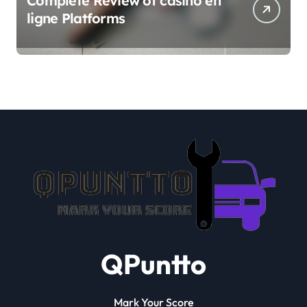
Complete Review of casino en
ligne Platforms
QPuntto
Mark Your Score