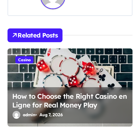
a
v
i
Related Posts
g
a
Casino
t
i
How to Choose the Right Casino en
o
Ligne for Real Money Play
n
admin
Aug 7, 2026