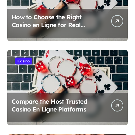
How to Choose the Right
Casino en Ligne for Real
Money Play
Casino
Compare the Most Trusted
Casino En Ligne Platforms