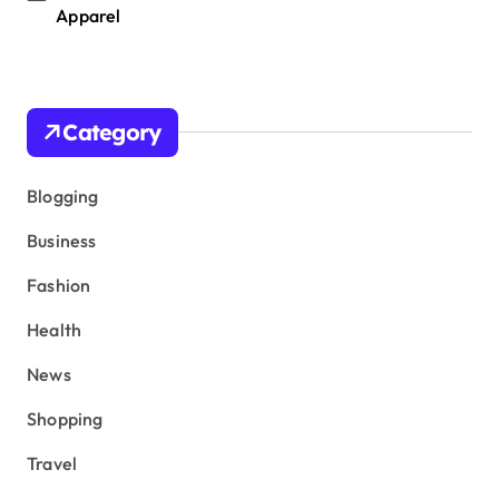
Apparel
Category
Blogging
Business
Fashion
Health
News
Shopping
Travel