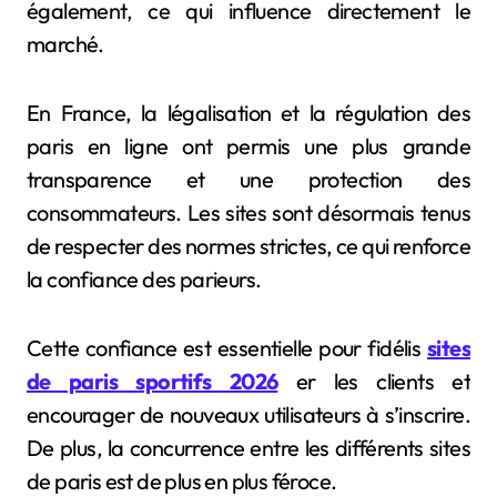
également, ce qui influence directement le
marché.
En France, la légalisation et la régulation des
paris en ligne ont permis une plus grande
transparence et une protection des
consommateurs. Les sites sont désormais tenus
de respecter des normes strictes, ce qui renforce
la confiance des parieurs.
Cette confiance est essentielle pour fidélis
sites
de paris sportifs 2026
er les clients et
encourager de nouveaux utilisateurs à s’inscrire.
De plus, la concurrence entre les différents sites
de paris est de plus en plus féroce.