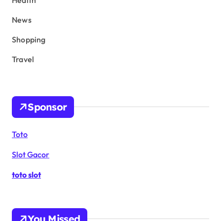
News
Shopping
Travel
Sponsor
Toto
Slot Gacor
toto slot
You Missed