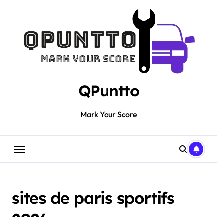
Skip
to
content
QPuntto
Mark Your Score
sites de paris sportifs