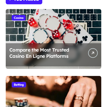
Casino
Compare the Most Trusted
Casino En Ligne Platforms
Betting