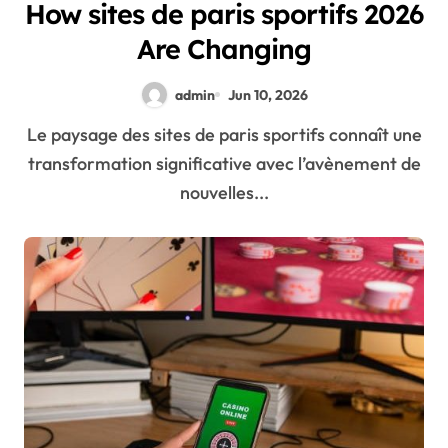
How sites de paris sportifs 2026
Are Changing
admin
Jun 10, 2026
Le paysage des sites de paris sportifs connaît une
transformation significative avec l’avènement de
nouvelles...