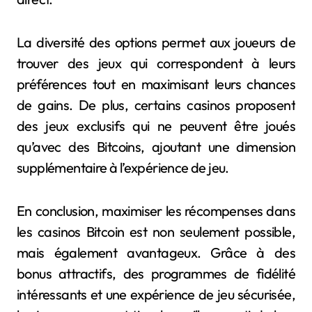
La diversité des options permet aux joueurs de
trouver des jeux qui correspondent à leurs
préférences tout en maximisant leurs chances
de gains. De plus, certains casinos proposent
des jeux exclusifs qui ne peuvent être joués
qu’avec des Bitcoins, ajoutant une dimension
supplémentaire à l’expérience de jeu.
En conclusion, maximiser les récompenses dans
les casinos Bitcoin est non seulement possible,
mais également avantageux. Grâce à des
bonus attractifs, des programmes de fidélité
intéressants et une expérience de jeu sécurisée,