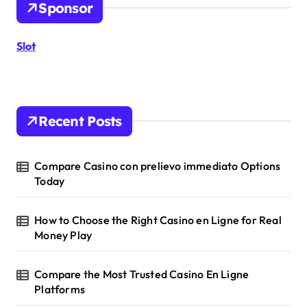
Sponsor
f
o
r
Slot
:
Recent Posts
Compare Casino con prelievo immediato Options
Today
How to Choose the Right Casino en Ligne for Real
Money Play
Compare the Most Trusted Casino En Ligne
Platforms