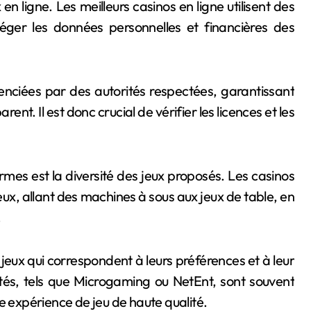
x en ligne. Les meilleurs casinos en ligne utilisent des
ger les données personnelles et financières des
enciées par des autorités respectées, garantissant
ent. Il est donc crucial de vérifier les licences et les
rmes est la diversité des jeux proposés. Les casinos
ux, allant des machines à sous aux jeux de table, en
.
jeux qui correspondent à leurs préférences et à leur
utés, tels que Microgaming ou NetEnt, sont souvent
e expérience de jeu de haute qualité.