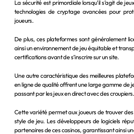
La sécurité est primordiale lorsqu’il s’agit de jeu
technologies de cryptage avancées pour proté
joueurs.
De plus, ces plateformes sont généralement lic
ainsi un environnement de jeu équitable et transpar
certifications avant de s’inscrire sur un site.
Une autre caractéristique des meilleures platefo
en ligne de qualité offrent une large gamme de je
passant par les jeux en direct avec des croupiers
Cette variété permet aux joueurs de trouver des 
style de jeu. Les développeurs de logiciels rép
partenaires de ces casinos, garantissant ainsi un