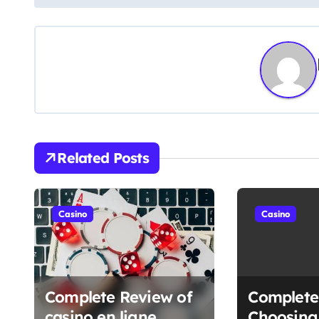
o
s
t
n
a
v
Related Posts
i
g
Casino
Casino
a
t
Complete Review of
Complete
i
casino en ligne
Choosing