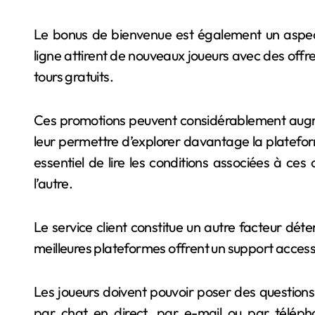
Le bonus de bienvenue est également un aspect
ligne attirent de nouveaux joueurs avec des offr
tours gratuits.
Ces promotions peuvent considérablement augmen
leur permettre d’explorer davantage la plateforme
essentiel de lire les conditions associées à ces
l’autre.
Le service client constitue un autre facteur dét
meilleures plateformes offrent un support accessib
Les joueurs doivent pouvoir poser des questions
par chat en direct, par e-mail ou par téléph