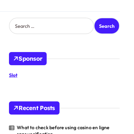
S
e
a
r
c
h
Sponsor
f
o
r
Slot
:
Recent Posts
What to check before using casino en ligne