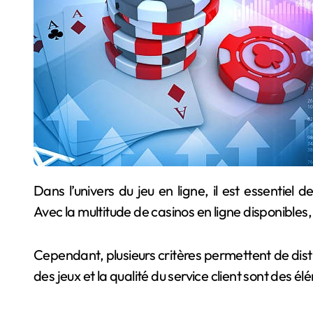
Dans l’univers du jeu en ligne, il est essentiel de trouver des plateformes fiables et divertissantes.
Avec la multitude de casinos en ligne disponibles, c
Cependant, plusieurs critères permettent de distin
des jeux et la qualité du service client sont de