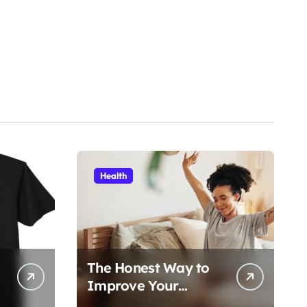
Health
The Honest Way to
Improve Your
Overall Health