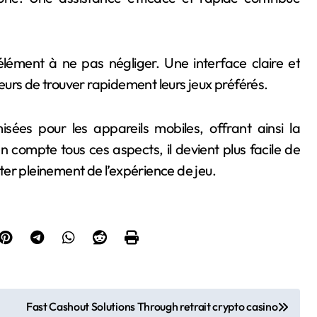
 élément à ne pas négliger. Une interface claire et
oueurs de trouver rapidement leurs jeux préférés.
sées pour les appareils mobiles, offrant ainsi la
en compte tous ces aspects, il devient plus facile de
iter pleinement de l’expérience de jeu.
Fast Cashout Solutions Through retrait crypto casino