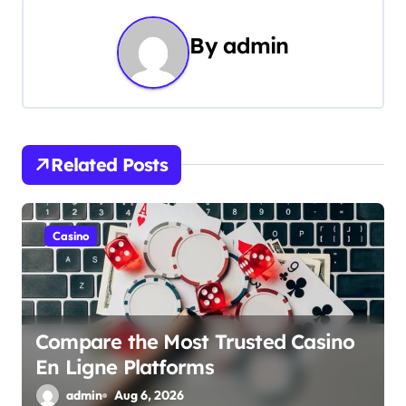
t
By
admin
n
a
v
i
Related Posts
g
a
Casino
t
i
Compare the Most Trusted Casino
o
En Ligne Platforms
n
admin
Aug 6, 2026