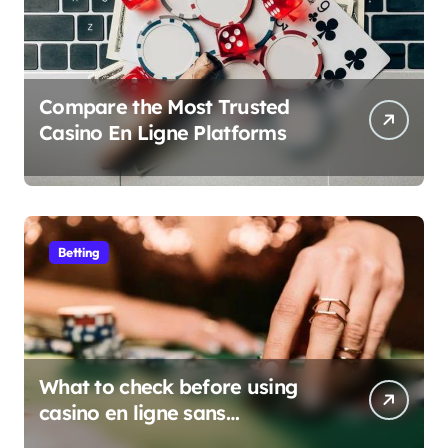
Compare the Most Trusted
Casino En Ligne Platforms
Betting
What to check before using
casino en ligne sans
verification