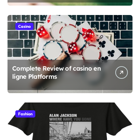
Casino
Complete Review of casino en
ligne Platforms
Fashion