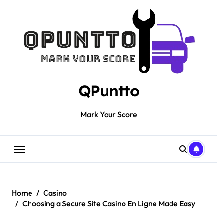
Skip
to
content
QPuntto
Mark Your Score
Home
Casino
Choosing a Secure Site Casino En Ligne Made Easy