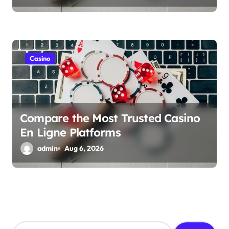
Casino
Compare the Most Trusted Casino
En Ligne Platforms
admin
Aug 6, 2026
S