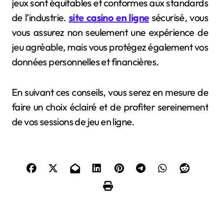
jeux sont équitables et conformes aux standards
de l’industrie.
site casino en ligne
sécurisé, vous
vous assurez non seulement une expérience de
jeu agréable, mais vous protégez également vos
données personnelles et financières.
En suivant ces conseils, vous serez en mesure de
faire un choix éclairé et de profiter sereinement
de vos sessions de jeu en ligne.