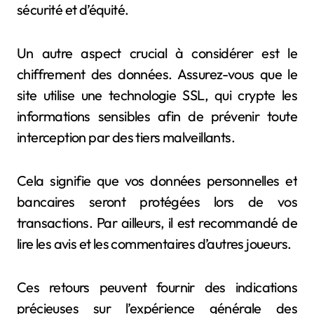
sécurité et d’équité.
Un autre aspect crucial à considérer est le
chiffrement des données. Assurez-vous que le
site utilise une technologie SSL, qui crypte les
informations sensibles afin de prévenir toute
interception par des tiers malveillants.
Cela signifie que vos données personnelles et
bancaires seront protégées lors de vos
transactions. Par ailleurs, il est recommandé de
lire les avis et les commentaires d’autres joueurs.
Ces retours peuvent fournir des indications
précieuses sur l’expérience générale des