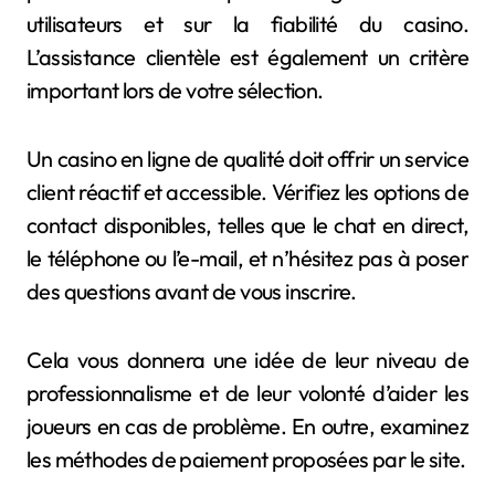
utilisateurs et sur la fiabilité du casino.
L’assistance clientèle est également un critère
important lors de votre sélection.
Un casino en ligne de qualité doit offrir un service
client réactif et accessible. Vérifiez les options de
contact disponibles, telles que le chat en direct,
le téléphone ou l’e-mail, et n’hésitez pas à poser
des questions avant de vous inscrire.
Cela vous donnera une idée de leur niveau de
professionnalisme et de leur volonté d’aider les
joueurs en cas de problème. En outre, examinez
les méthodes de paiement proposées par le site.