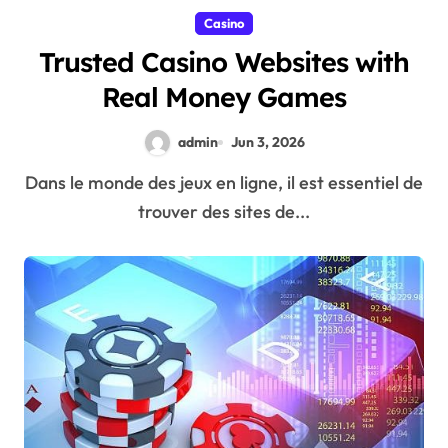
Casino
Trusted Casino Websites with
Real Money Games
admin
Jun 3, 2026
Dans le monde des jeux en ligne, il est essentiel de
trouver des sites de...