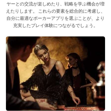
ヤーとの交流が楽しめたり、戦略を学ぶ機会が増
えたりします。 これらの要素を総合的に考慮し、
自分に最適なポーカーアプリを選ぶことが、より
充実したプレイ体験につながるでしょう。