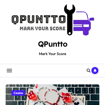
Skip
to
content
QPuntto
Mark Your Score
Casino