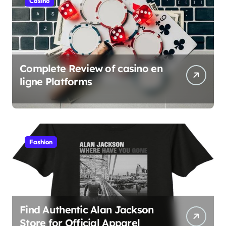
Casino
Complete Review of casino en
ligne Platforms
Fashion
Find Authentic Alan Jackson
Store for Official Apparel