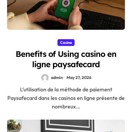
Casino
Benefits of Using casino en
ligne paysafecard
admin
May 27, 2026
L’utilisation de la méthode de paiement
Paysafecard dans les casinos en ligne présente de
nombreux...