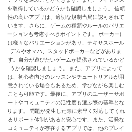
を取得しているかどうかも確認しましょう。 信頼
性の高いアプリは、適切な規制当局に認可されて
います。さらに、ゲームの種類やルールのバリエ
ーションも考慮すべきポイントです。 ポーカーに
は様々なバリエーションがあり、テキサスホール
デムやオマハ、スタッドポーカーなどがありま
す。自分が遊びたいゲームが提供されているかど
うかを確認しましょう。 また、アプリによって
は、初心者向けのレッスンやチュートリアルが用
意されている場合もあるため、学びながら楽しむ
ことも可能です。最後に、アプリのユーザーサポ
ートやコミュニティの活性度も選ぶ際の基準とな
ります。 問題が発生した際に素早く対応してくれ
るサポート体制があると安心です。また、活発な
コミュニティが存在するアプリでは、他のプレイ