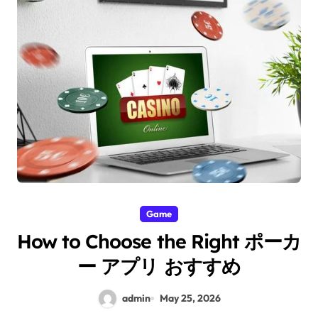
Game
How to Choose the Right ポーカ
ー アプリ おすすめ
admin
May 25, 2026