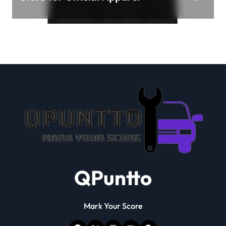
QPuntto
Mark Your Score