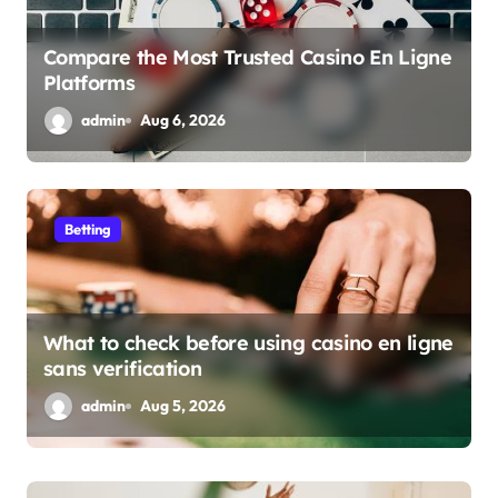
Compare the Most Trusted Casino En Ligne
Platforms
admin
Aug 6, 2026
Betting
What to check before using casino en ligne
sans verification
admin
Aug 5, 2026