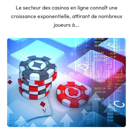
Le secteur des casinos en ligne connaît une
croissance exponentielle, attirant de nombreux
joueurs à...