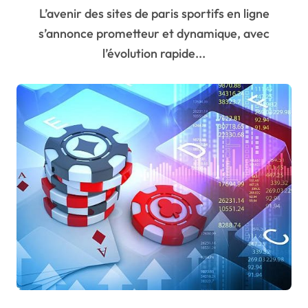
L’avenir des sites de paris sportifs en ligne
s’annonce prometteur et dynamique, avec
l’évolution rapide...