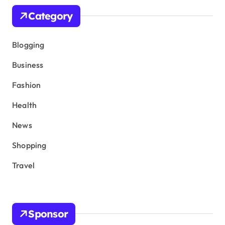
Category
Blogging
Business
Fashion
Health
News
Shopping
Travel
Sponsor