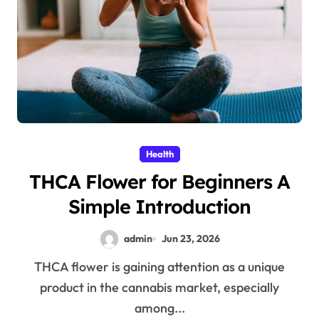
Health
THCA Flower for Beginners A
Simple Introduction
admin
Jun 23, 2026
THCA flower is gaining attention as a unique
product in the cannabis market, especially
among...