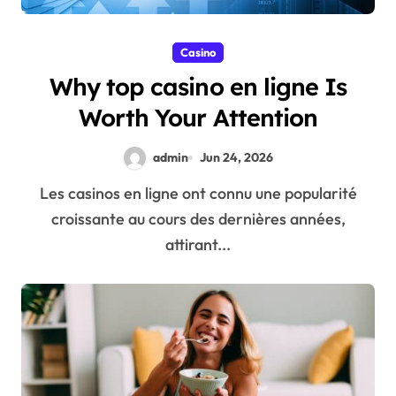
Casino
Why top casino en ligne Is
Worth Your Attention
admin
Jun 24, 2026
Les casinos en ligne ont connu une popularité
croissante au cours des dernières années,
attirant...