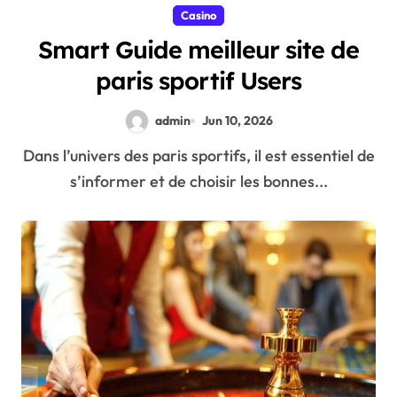
Casino
Smart Guide meilleur site de
paris sportif Users
admin
Jun 10, 2026
Dans l’univers des paris sportifs, il est essentiel de
s’informer et de choisir les bonnes...