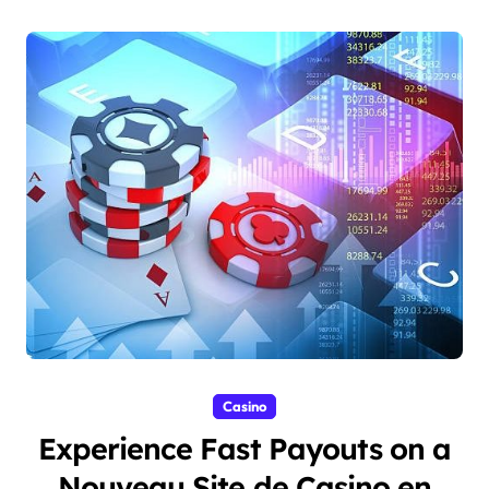
Casino
Experience Fast Payouts on a
Nouveau Site de Casino en