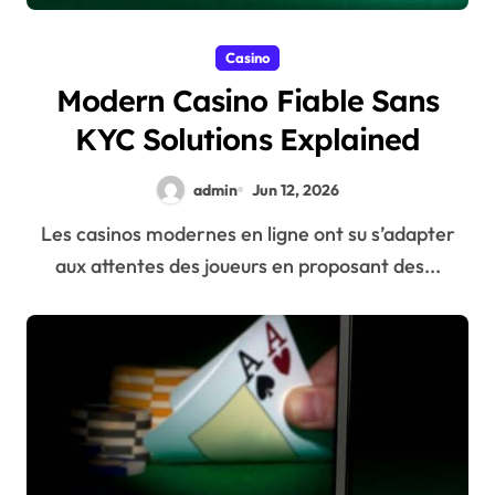
Casino
Modern Casino Fiable Sans
KYC Solutions Explained
admin
Jun 12, 2026
Les casinos modernes en ligne ont su s’adapter
aux attentes des joueurs en proposant des...