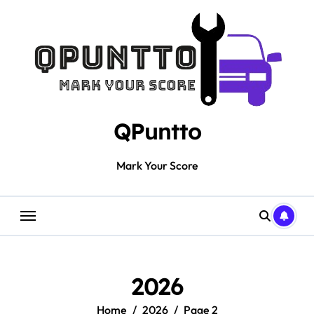
Skip
to
content
QPuntto
Mark Your Score
2026
Home
2026
Page 2